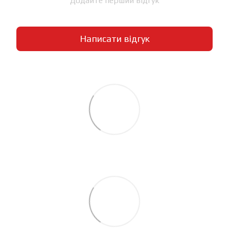
Додайте перший відгук
Написати відгук