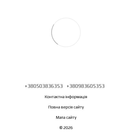
+380503836353
+380983605353
Контактна інформація
Повна версія сайту
Мапа сайту
© 2026