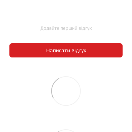
Додайте перший відгук
Написати відгук