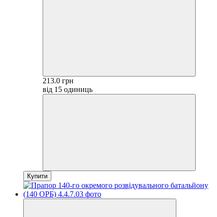
213.0 грн
від 15 одиниць
Купити