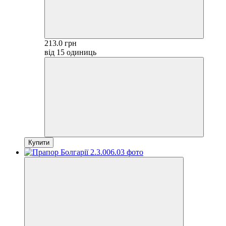
213.0 грн
від 15 одиниць
Купити