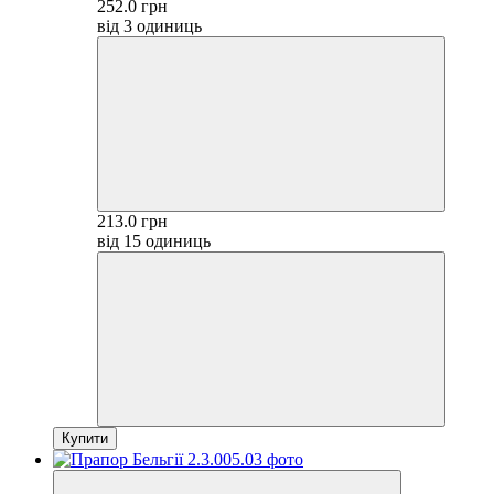
252.0 грн
від 3 одиниць
213.0 грн
від 15 одиниць
Купити