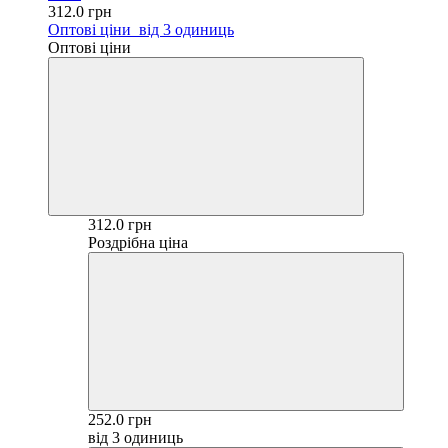
312.0 грн
Оптові ціни
від 3 одиниць
Оптові ціни
312.0 грн
Роздрібна ціна
252.0 грн
від 3 одиниць