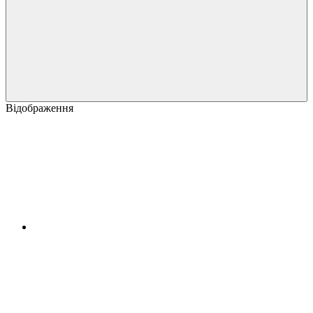
Відображення