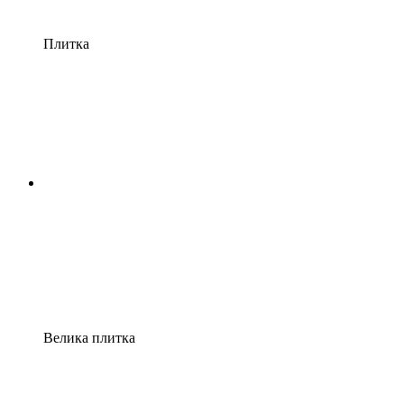
Плитка
Велика плитка