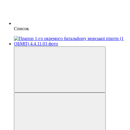
Список