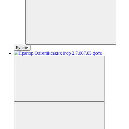
Купити