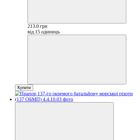
213.0 грн
від 15 одиниць
Купити