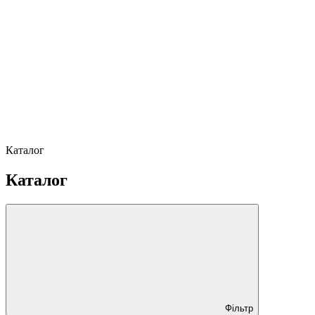
Каталог
Каталог
Фільтр