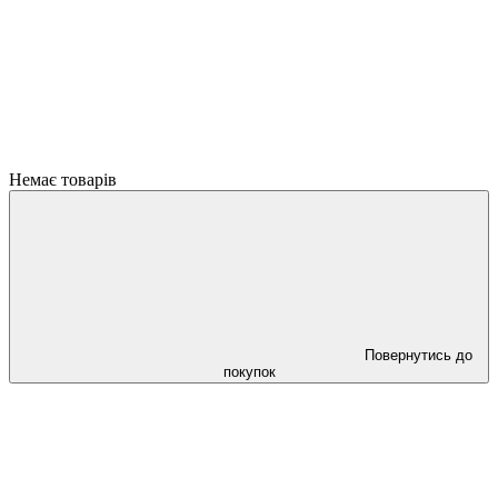
Немає товарів
Повернутись до
покупок