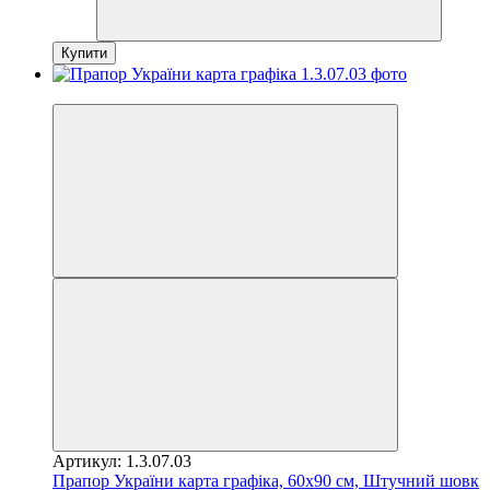
Купити
Новинка
Артикул: 1.3.07.03
Прапор України карта графіка, 60х90 см, Штучний шовк