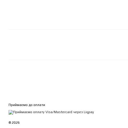
Приймаємо до оплати
© 2026