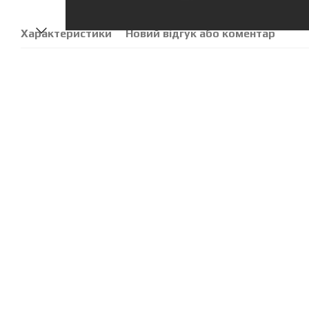
Характеристики
Новий відгук або коментар