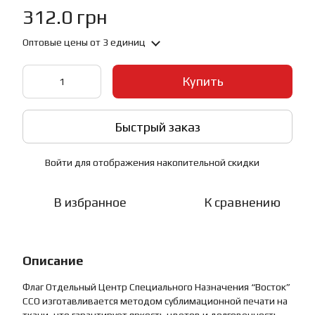
312.0 грн
Оптовые цены
от 3 единиц
Купить
Быстрый заказ
Войти
для отображения накопительной скидки
%
В избранное
К сравнению
Описание
Флаг Отдельный Центр Специального Назначения “Восток”
ССО изготавливается методом сублимационной печати на