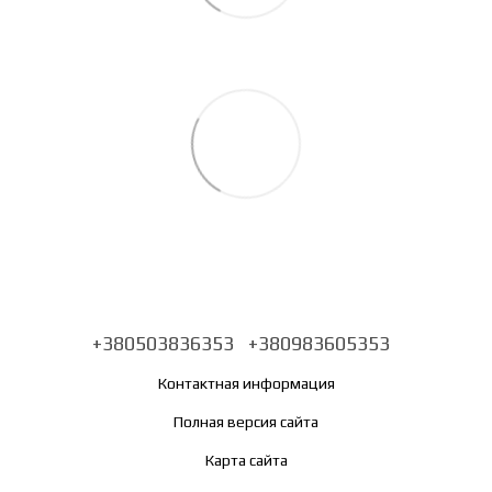
+380503836353
+380983605353
Контактная информация
Полная версия сайта
Карта сайта