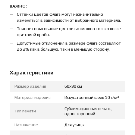
ВАЖНО:
Оттенки цветов флага могут незначительно
изменяться в зависимости от выбранного материала.
Точное согласование цветов возможно только после
цветовой пробы.
Допустимые отклонения в размере флага составляют
до 2% как в большую, так и в меньшую сторону.
Характеристики
Размер изделия
60х90 см
Материал изделия
Искусственный шелк 50 г/м²
Сублимационная печать,
Тип печати
односторонний
Назначение
Для улицы