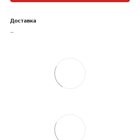
Доставка