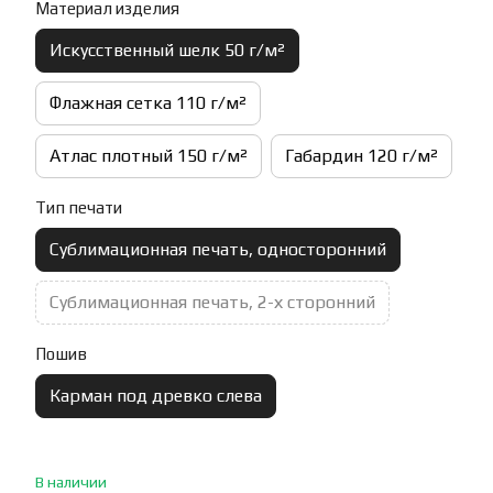
Материал изделия
Искусственный шелк 50 г/м²
Флажная сетка 110 г/м²
Атлас плотный 150 г/м²
Габардин 120 г/м²
Тип печати
Сублимационная печать, односторонний
Сублимационная печать, 2-х сторонний
Пошив
Карман под древко слева
В наличии