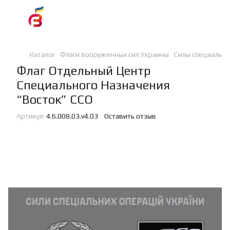
Каталог
Флаги вооруженных сил Украины
Силы специальн
Флаг Отдельный Центр
Специального Назначения
“Восток” ССО
Артикул:
4.6.008.03.v4.03
Оставить отзыв