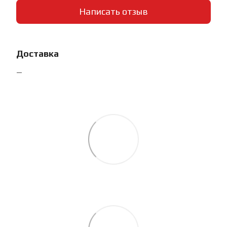
Написать отзыв
Доставка