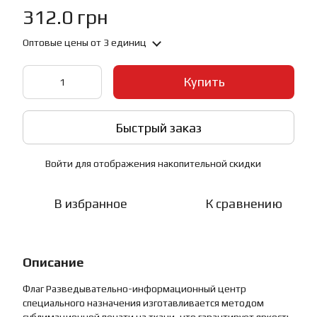
312.0 грн
Оптовые цены
от 3 единиц
Купить
Быстрый заказ
Войти
для отображения накопительной скидки
%
В избранное
К сравнению
Описание
Флаг Разведывательно-информационный центр
специального назначения изготавливается методом