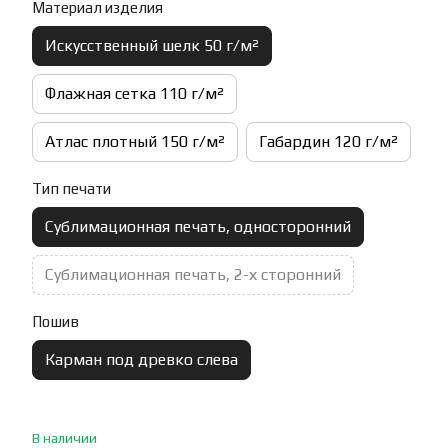
Материал изделия
Искусственный шелк 50 г/м²
Флажная сетка 110 г/м²
Атлас плотный 150 г/м²
Габардин 120 г/м²
Тип печати
Сублимационная печать, односторонний
Сублимационная печать, 2-х сторонний
Пошив
Карман под древко слева
В наличии