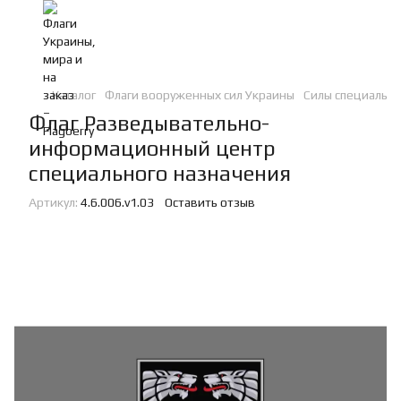
Каталог
Флаги вооруженных сил Украины
Силы специальн
Флаг Разведывательно-
информационный центр
специального назначения
Артикул:
4.6.006.v1.03
Оставить отзыв