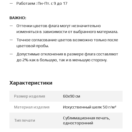
Работаем : Пн-Пт. с 9 до 17
ВАЖНО:
Оттенки цветов флага могут незначительно
изменяться в зависимости от выбранного материала.
Точное согласование цветов возможно только после
цветовой пробы.
Допустимые отклонения в размере флага составляют
до 2% как в большую, так и в меньшую сторону.
Характеристики
Размер изделия
60х90 см
Материал изделия
Искусственный шелк 50 г/м²
Сублимационная печать,
Тип печати
односторонний