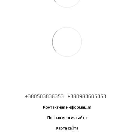
+380503836353
+380983605353
Контактная информация
Полная версия сайта
Карта сайта