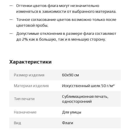
Оттенки цветов флага могут незначительно
изменяться в зависимости от выбранного материала.
Точное согласование цветов возможно только после
цветовой пробы.
Допустимые отклонения в размере флага составляют
до 2% как в большую, так и в меньшую сторону.
Характеристики
Размер изделия
60х90 см
Материал изделия
Искусственный шелк 50 г/м²
Сублимационная печать,
Тип печати
односторонний
Назначение
Для улицы
Вид
Флаги