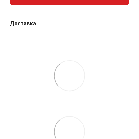
Доставка