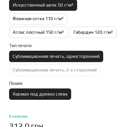
Искусственный шелк 50 г/м²
Флажная сетка 110 г/м²
Атлас плотный 150 г/м²
Габардин 120 г/м²
Тип печати
Сублимационная печать, односторонний
Сублимационная печать, 2-х сторонний
Пошив
Карман под древко слева
В наличии
312.0 грн