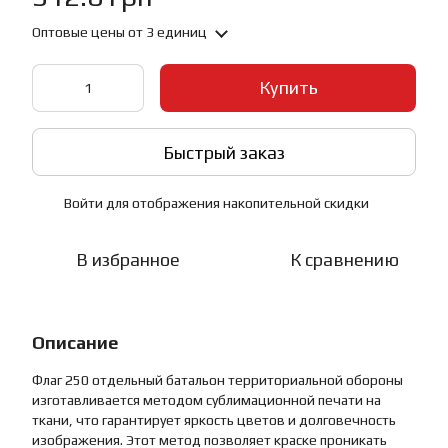
Оптовые цены
от 3 единиц
Купить
Быстрый заказ
Войти
для отображения накопительной скидки
%
В избранное
К сравнению
Описание
Флаг 250 отдельный батальон территориальной обороны
изготавливается методом сублимационной печати на
ткани, что гарантирует яркость цветов и долговечность
изображения. Этот метод позволяет краске проникать