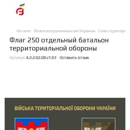
Каталог
Флаги вооруженных сил Украины
Силы териториа
Флаг 250 отдельный батальон
территориальной обороны
Артикул:
4.2.2.02.08.v1.03
Оставить отзыв