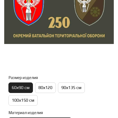
Размер изделия
60х90 см
80х120
90х135 см
100х150 см
Материал изделия