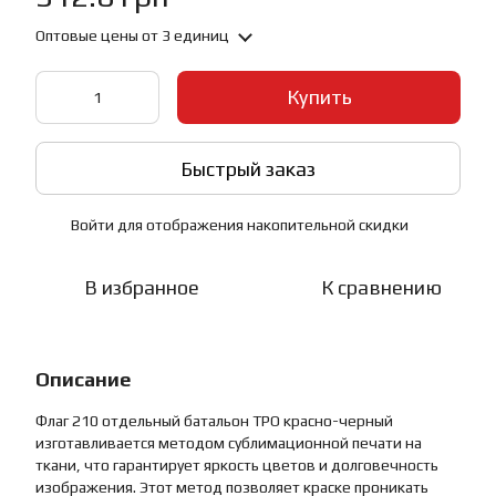
Оптовые цены
от 3 единиц
Купить
Быстрый заказ
Войти
для отображения накопительной скидки
%
В избранное
К сравнению
Описание
Флаг 210 отдельный батальон ТРО красно-черный
изготавливается методом сублимационной печати на
ткани, что гарантирует яркость цветов и долговечность
изображения. Этот метод позволяет краске проникать