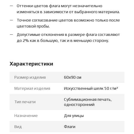
Оттенки цветов флага могут незначительно
изменяться в зависимости от выбранного материала.
Точное согласование цветов возможно только после
цветовой пробы.
Допустимые отклонения в размере флага составляют
до 2% как в большую, так и в меньшую сторону.
Характеристики
Размер изделия
60х90 см
Материал изделия
Искусственный шелк 50 г/м²
Сублимационная печать,
Тип печати
односторонний
Назначение
Для улицы
Вид
Флаги