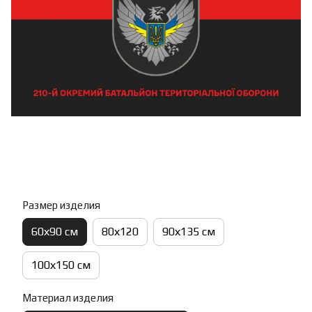
Размер изделия
60х90 см
80х120
90х135 см
100х150 см
Материал изделия