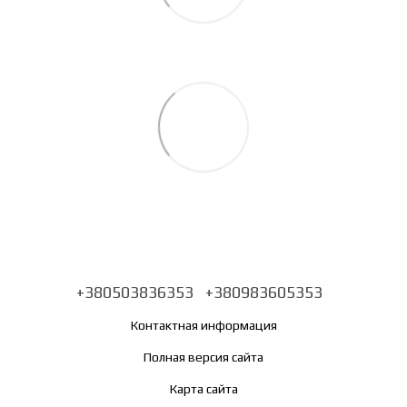
+380503836353
+380983605353
Контактная информация
Полная версия сайта
Карта сайта