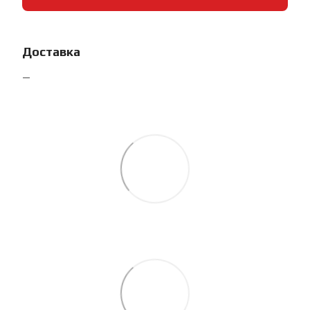
Доставка