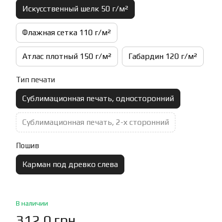
Искусственный шелк 50 г/м²
Флажная сетка 110 г/м²
Атлас плотный 150 г/м²
Габардин 120 г/м²
Тип печати
Сублимационная печать, односторонний
Сублимационная печать, 2-х сторонний
Пошив
Карман под древко слева
В наличии
312.0 грн