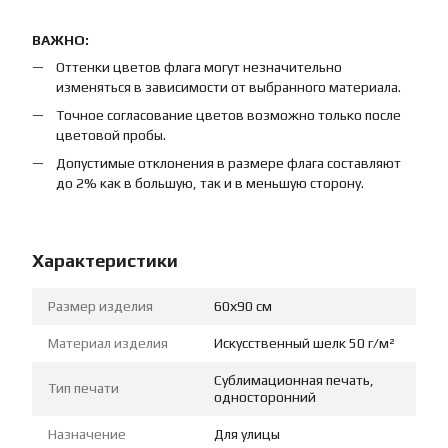
ВАЖНО:
Оттенки цветов флага могут незначительно
изменяться в зависимости от выбранного материала.
Точное согласование цветов возможно только после
цветовой пробы.
Допустимые отклонения в размере флага составляют
до 2% как в большую, так и в меньшую сторону.
Характеристики
Размер изделия
60х90 см
Материал изделия
Искусственный шелк 50 г/м²
Сублимационная печать,
Тип печати
односторонний
Назначение
Для улицы