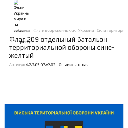
Каталог
Флаги вооруженных сил Украины
Силы териториа
Флаг 209 отдельный батальон
территориальной обороны сине-
желтый
Артикул:
4.2.3.05.07.v2.03
Оставить отзыв