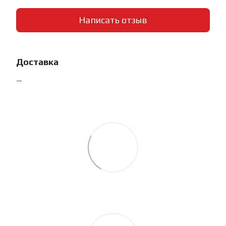
Написать отзыв
Доставка