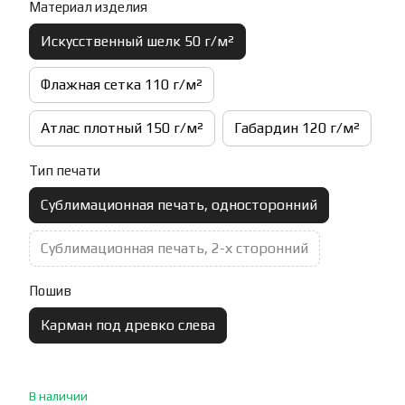
Материал изделия
Искусственный шелк 50 г/м²
Флажная сетка 110 г/м²
Атлас плотный 150 г/м²
Габардин 120 г/м²
Тип печати
Сублимационная печать, односторонний
Сублимационная печать, 2-х сторонний
Пошив
Карман под древко слева
В наличии