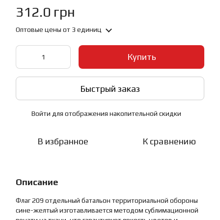
312.0 грн
Оптовые цены
от 3 единиц
Купить
Быстрый заказ
Войти
для отображения накопительной скидки
%
В избранное
К сравнению
Описание
Флаг 209 отдельный батальон территориальной обороны
сине-желтый изготавливается методом сублимационной