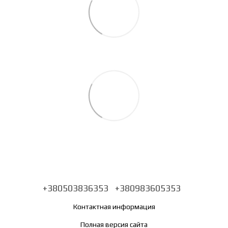
+380503836353
+380983605353
Контактная информация
Полная версия сайта