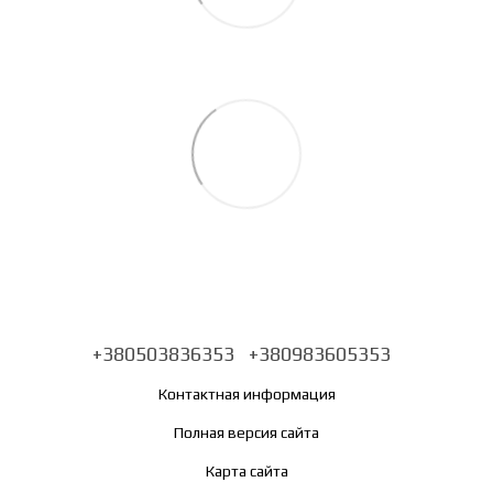
+380503836353
+380983605353
Контактная информация
Полная версия сайта
Карта сайта