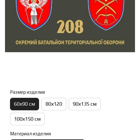
Размер изделия
60х90 см
80х120
90х135 см
100х150 см
Материал изделия