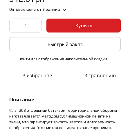
Оптовые цены
от 3 единиц
Купить
Быстрый заказ
Войти
для отображения накопительной скидки
%
В избранное
К сравнению
Описание
Флаг 208 отдельный батальон территориальной обороны
изготавливается методом сублимационной печати на
ткани, что гарантирует яркость цветов и долговечность
изображения. Этот метод позволяет краске проникать