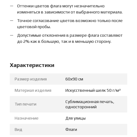
Оттенки цветов флага могут незначительно
изменяться в зависимости от выбранного материала.
Точное согласование цветов возможно только после
цветовой пробы.
Допустимые отклонения в размере флага составляют
до 2% как в большую, так и в меньшую сторону.
Характеристики
Размер изделия
60х90 см
Материал изделия
Искусственный шелк 50 г/м²
Сублимационная печать,
Тип печати
односторонний
Назначение
Для улицы
Вид
Флаги