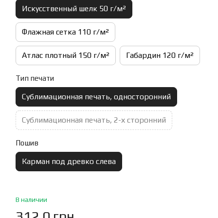
Искусственный шелк 50 г/м²
Флажная сетка 110 г/м²
Атлас плотный 150 г/м²
Габардин 120 г/м²
Тип печати
Сублимационная печать, односторонний
Сублимационная печать, 2-х сторонний
Пошив
Карман под древко слева
В наличии
312.0 грн