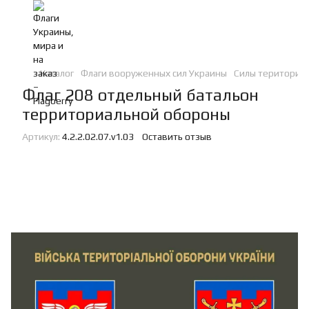
Каталог
Флаги вооруженных сил Украины
Силы териториа
Флаг 208 отдельный батальон
территориальной обороны
Артикул:
4.2.2.02.07.v1.03
Оставить отзыв