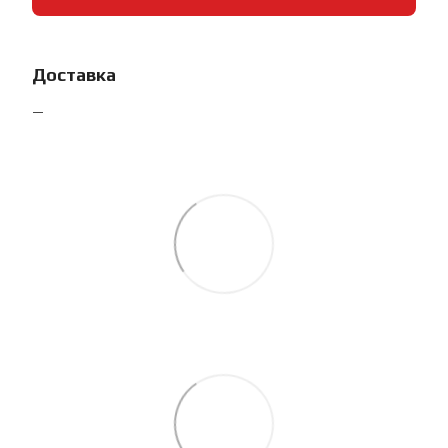
Доставка