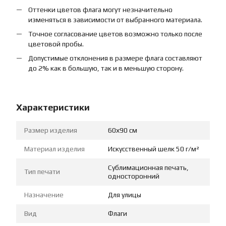
Оттенки цветов флага могут незначительно
изменяться в зависимости от выбранного материала.
Точное согласование цветов возможно только после
цветовой пробы.
Допустимые отклонения в размере флага составляют
до 2% как в большую, так и в меньшую сторону.
Характеристики
Размер изделия
60х90 см
Материал изделия
Искусственный шелк 50 г/м²
Сублимационная печать,
Тип печати
односторонний
Назначение
Для улицы
Вид
Флаги