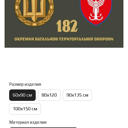
Размер изделия
60х90 см
80х120
90х135 см
100х150 см
Материал изделия