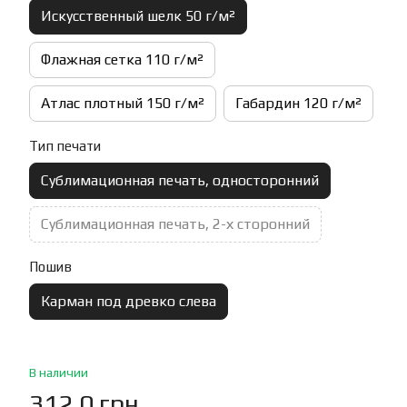
Искусственный шелк 50 г/м²
Флажная сетка 110 г/м²
Атлас плотный 150 г/м²
Габардин 120 г/м²
Тип печати
Сублимационная печать, односторонний
Сублимационная печать, 2-х сторонний
Пошив
Карман под древко слева
В наличии
312.0 грн