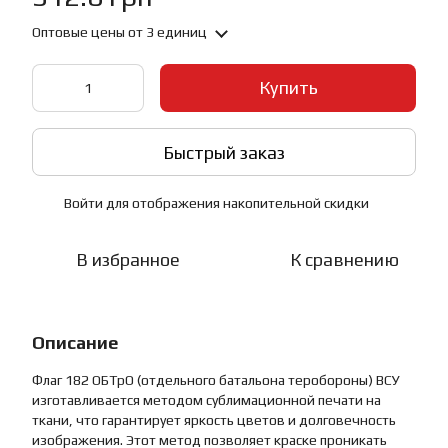
Оптовые цены
от 3 единиц
Купить
Быстрый заказ
Войти
для отображения накопительной скидки
%
В избранное
К сравнению
Описание
Флаг 182 ОБТрО (отдельного батальона теробороны) ВСУ
изготавливается методом сублимационной печати на
ткани, что гарантирует яркость цветов и долговечность
изображения. Этот метод позволяет краске проникать