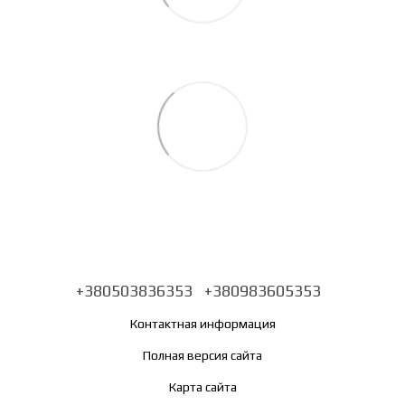
+380503836353
+380983605353
Контактная информация
Полная версия сайта
Карта сайта