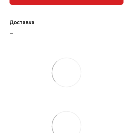
Доставка