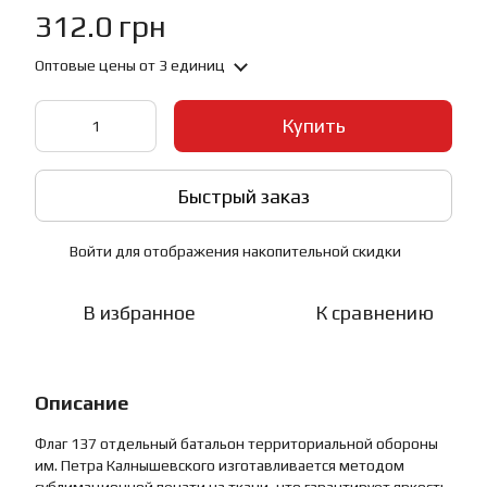
312.0 грн
Оптовые цены
от 3 единиц
Купить
Быстрый заказ
Войти
для отображения накопительной скидки
%
В избранное
К сравнению
Описание
Флаг 137 отдельный батальон территориальной обороны
им. Петра Калнышевского изготавливается методом