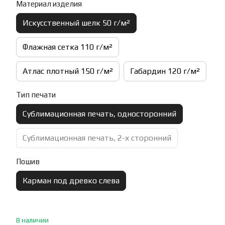
Материал изделия
Искусственный шелк 50 г/м²
Флажная сетка 110 г/м²
Атлас плотный 150 г/м²
Габардин 120 г/м²
Тип печати
Сублимационная печать, односторонний
Сублимационная печать, 2-х сторонний
Пошив
Карман под древко слева
В наличии