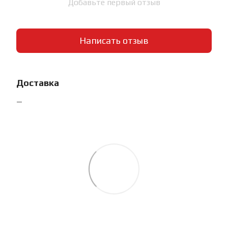
Добавьте первый отзыв
Написать отзыв
Доставка