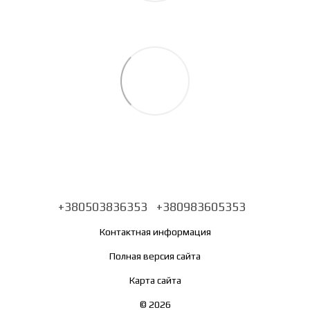
+380503836353
+380983605353
Контактная информация
Полная версия сайта
Карта сайта
© 2026