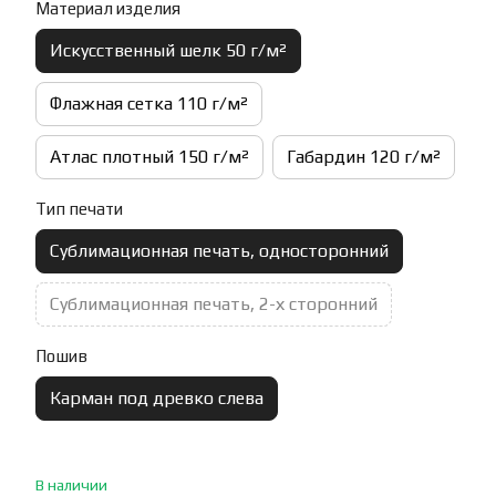
Материал изделия
Искусственный шелк 50 г/м²
Флажная сетка 110 г/м²
Атлас плотный 150 г/м²
Габардин 120 г/м²
Тип печати
Сублимационная печать, односторонний
Сублимационная печать, 2-х сторонний
Пошив
Карман под древко слева
В наличии