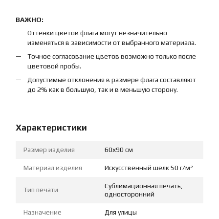
ВАЖНО:
Оттенки цветов флага могут незначительно
изменяться в зависимости от выбранного материала.
Точное согласование цветов возможно только после
цветовой пробы.
Допустимые отклонения в размере флага составляют
до 2% как в большую, так и в меньшую сторону.
Характеристики
Размер изделия
60х90 см
Материал изделия
Искусственный шелк 50 г/м²
Сублимационная печать,
Тип печати
односторонний
Назначение
Для улицы