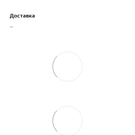
Доставка