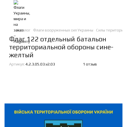
Каталог
Флаги вооруженных сил Украины
Силы териториа
Флаг 122 отдельный батальон
территориальной обороны сине-
желтый
Артикул:
4.2.3.05.03.v2.03
1 отзыв