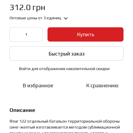
312.0 грн
Оптовые цены
от 3 единиц
Купить
Быстрый заказ
Войти
для отображения накопительной скидки
%
В избранное
К сравнению
Описание
Флаг 122 отдельный батальон территориальной обороны
сине-желтый изготавливается методом сублимационной