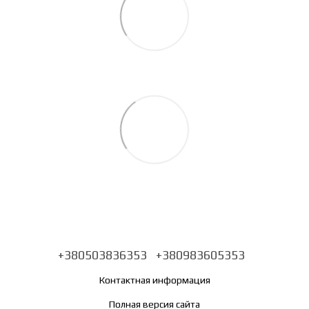
+380503836353
+380983605353
Контактная информация
Полная версия сайта