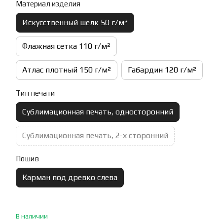
Материал изделия
Искусственный шелк 50 г/м²
Флажная сетка 110 г/м²
Атлас плотный 150 г/м²
Габардин 120 г/м²
Тип печати
Сублимационная печать, односторонний
Сублимационная печать, 2-х сторонний
Пошив
Карман под древко слева
В наличии