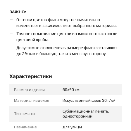
ВАЖНО:
Оттенки цветов флага могут незначительно
изменяться в зависимости от выбранного материала.
Точное согласование цветов возможно только после
цветовой пробы.
Допустимые отклонения в размере флага составляют
до 2% как в большую, так и в меньшую сторону.
Характеристики
Размер изделия
60х90 см
Материал изделия
Искусственный шелк 50 г/м²
Сублимационная печать,
Тип печати
односторонний
Назначение
Для улицы