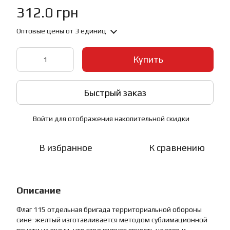
312.0 грн
Оптовые цены
от 3 единиц
Купить
Быстрый заказ
Войти
для отображения накопительной скидки
%
В избранное
К сравнению
Описание
Флаг 115 отдельная бригада территориальной обороны
сине-желтый изготавливается методом сублимационной