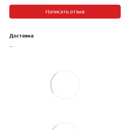
Написать отзыв
Доставка