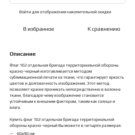
Войти
для отображения накопительной скидки
%
В избранное
К сравнению
Описание
Флаг 102 отдельная бригада территориальной обороны
красно-черный изготавливается методом
сублимационной печати на ткани, что гарантирует яркость
цветов и долговечность изображения. Этот метод
позволяет краске проникать непосредственно в волокна
ткани, благодаря чему изображение становится
устойчивым к внешним факторам, таким как солнце и
влага.
Купить флаг 102 отдельная бригада территориальной
обороны красно-черный Вы можете в четырёх размерах:
60х90 см;