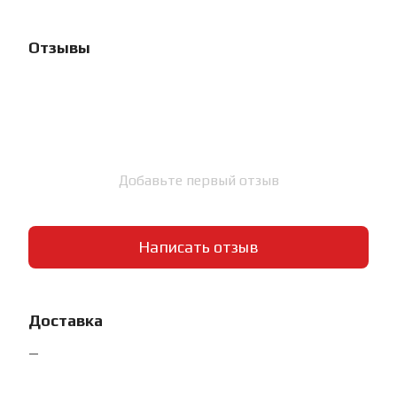
Отзывы
Добавьте первый отзыв
Написать отзыв
Доставка