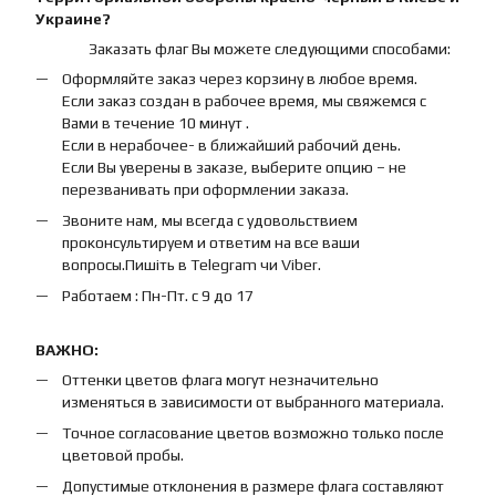
Украине?
Заказать флаг Вы можете следующими способами:
Оформляйте заказ через корзину в любое время.
Если заказ создан в рабочее время, мы свяжемся с
Вами в течение 10 минут .
Если в нерабочее- в ближайший рабочий день.
Если Вы уверены в заказе, выберите опцию – не
перезванивать при оформлении заказа.
Звоните нам, мы всегда с удовольствием
проконсультируем и ответим на все ваши
вопросы.Пишіть в Telegram чи Viber.
Работаем : Пн-Пт. с 9 до 17
ВАЖНО:
Оттенки цветов флага могут незначительно
изменяться в зависимости от выбранного материала.
Точное согласование цветов возможно только после
цветовой пробы.
Допустимые отклонения в размере флага составляют