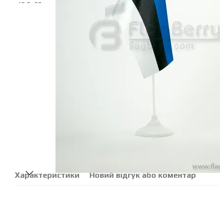
Характеристики
Новий відгук або коментар