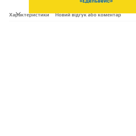
Характеристики
Новий відгук або коментар