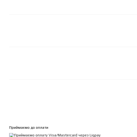
Приймаємо до оплати