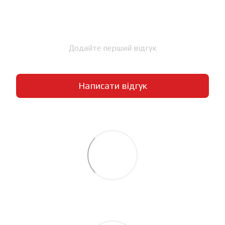
Додайте перший відгук
Написати відгук