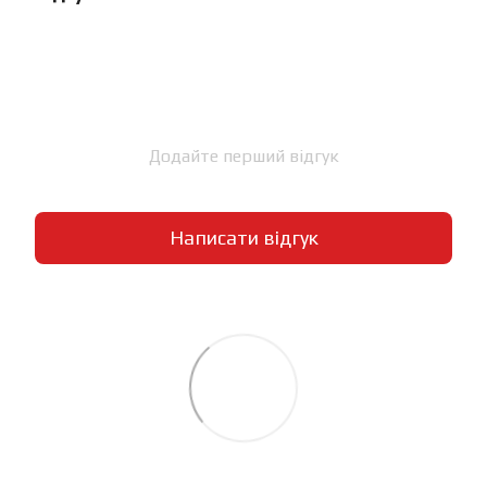
Додайте перший відгук
Написати відгук