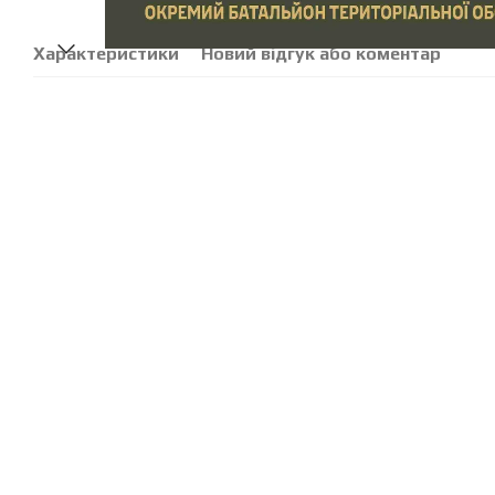
Характеристики
Новий відгук або коментар