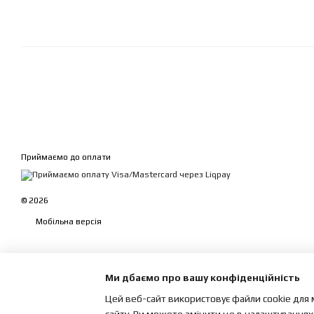
Приймаємо до оплати
© 2026
Мобільна версія
Ми дбаємо про вашу конфіденційність
Цей веб-сайт використовує файли cookie для 