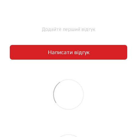
Додайте перший відгук
Написати відгук