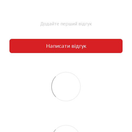
Додайте перший відгук
Написати відгук