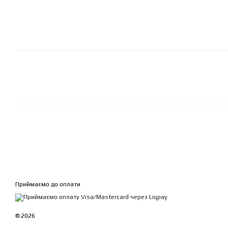
Приймаємо до оплати
© 2026