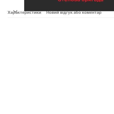
Характеристики
Новий відгук або коментар