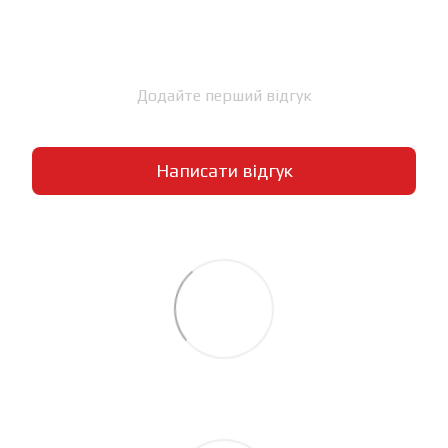
Додайте перший відгук
Написати відгук