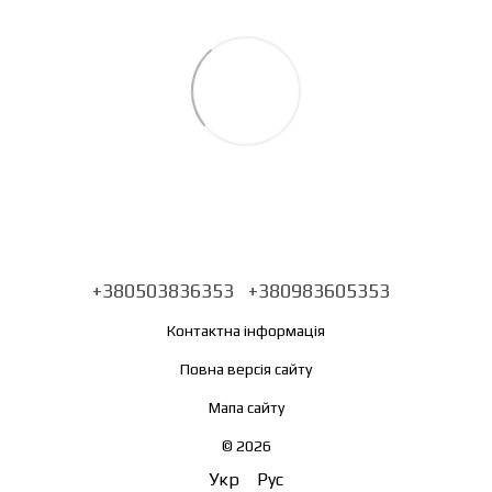
+380503836353
+380983605353
Контактна інформація
Повна версія сайту
Мапа сайту
© 2026
Укр
Рус