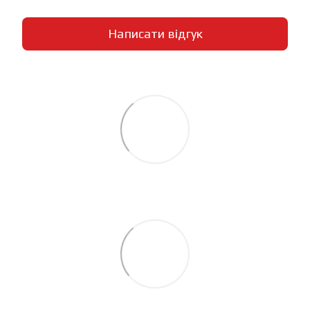
Написати відгук