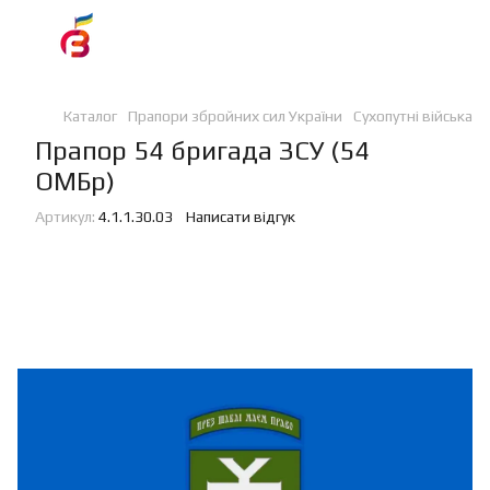
Каталог
Прапори збройних сил України
Сухопутні війська
Прапор 54 бригада ЗСУ (54
ОМБр)
Артикул:
4.1.1.30.03
Написати відгук