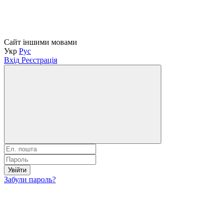
Сайт іншими мовами
Укр
Рус
Вхід
Реєстрація
Увійти
Забули пароль?