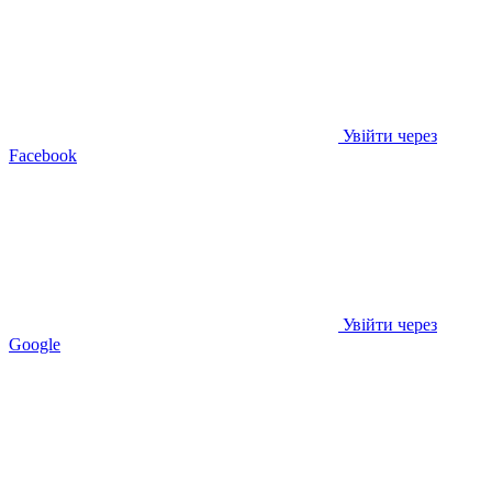
Увійти через
Facebook
Увійти через
Google