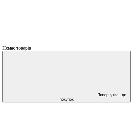
Немає товарів
Повернутись до
покупок