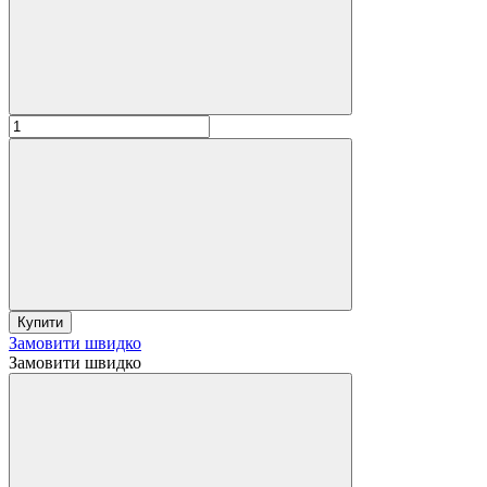
Купити
Замовити швидко
Замовити швидко