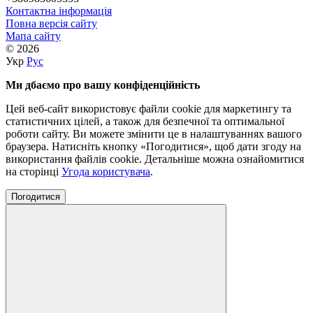
Контактна інформація
Повна версія сайту
Мапа сайту
© 2026
Укр
Рус
Ми дбаємо про вашу конфіденційність
Цей веб-сайт використовує файли cookie для маркетингу та
статистичних цілей, а також для безпечної та оптимальної
роботи сайту. Ви можете змінити це в налаштуваннях вашого
браузера. Натисніть кнопку «Погодитися», щоб дати згоду на
використання файлів cookie. Детальніше можна ознайомитися
на сторінці
Угода користувача
.
Погодитися