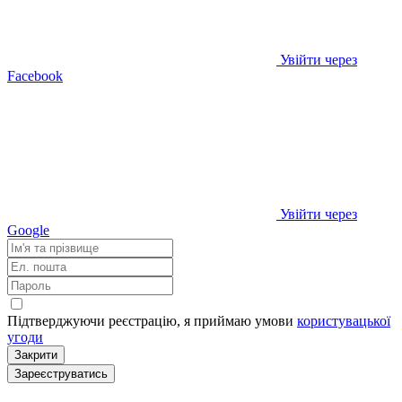
Увійти через
Facebook
Увійти через
Google
Підтверджуючи реєстрацію, я приймаю умови
користувацької
угоди
Закрити
Зареєструватись