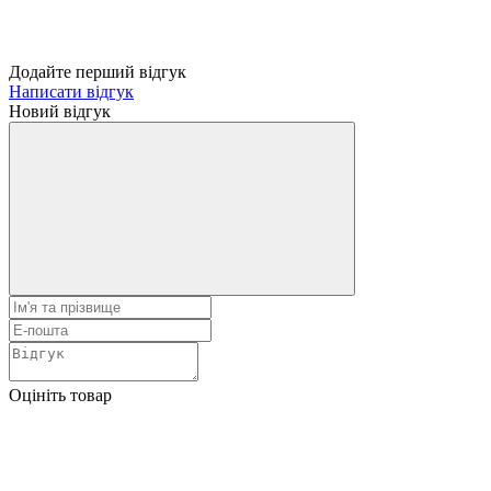
Додайте перший відгук
Написати відгук
Новий відгук
Оцініть товар