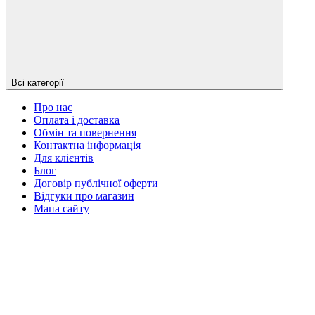
Всі категорії
Про нас
Оплата і доставка
Обмін та повернення
Контактна інформація
Для клієнтів
Блог
Договір публічної оферти
Відгуки про магазин
Мапа сайту