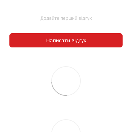
Додайте перший відгук
Написати відгук