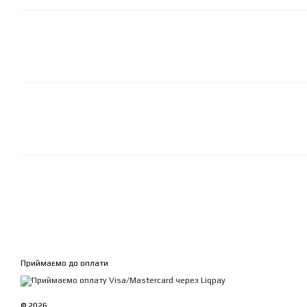
Приймаємо до оплати
© 2026