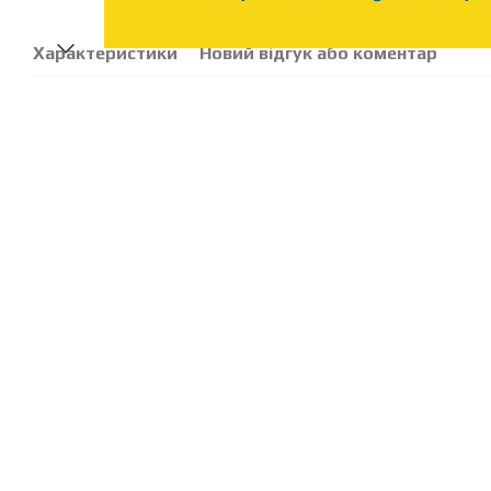
Характеристики
Новий відгук або коментар