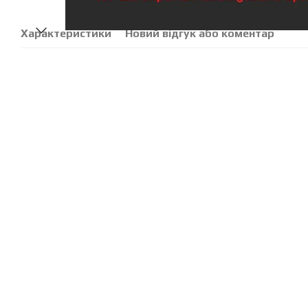
Характеристики
Новий відгук або коментар