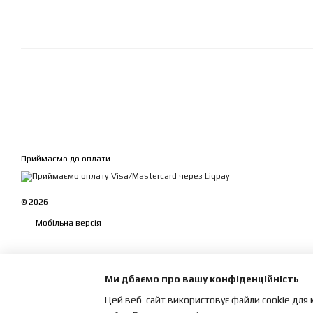
Приймаємо до оплати
© 2026
Мобільна версія
Ми дбаємо про вашу конфіденційність
Цей веб-сайт використовує файли cookie для 