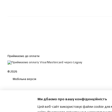
Приймаємо до оплати
© 2026
Мобільна версія
Ми дбаємо про вашу конфіденційність
Цей веб-сайт використовує файли cookie для 