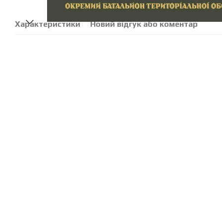
Характеристики
Новий відгук або коментар