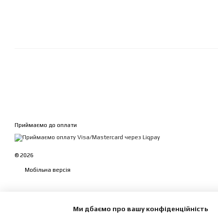
Приймаємо до оплати
© 2026
Мобільна версія
Ми дбаємо про вашу конфіденційність