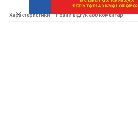
Характеристики
Новий відгук або коментар