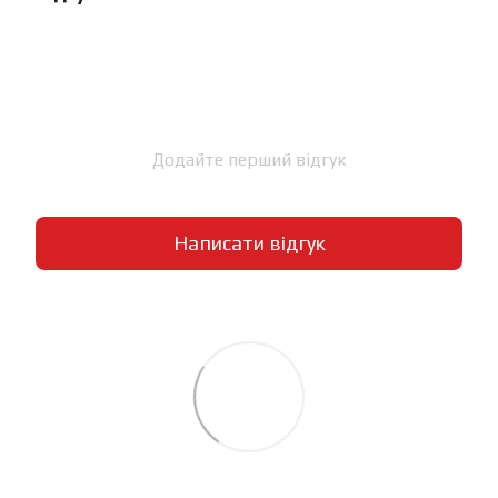
Додайте перший відгук
Написати відгук